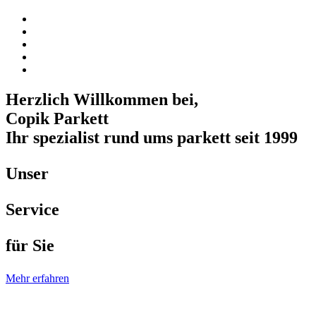
Herzlich Willkommen bei,
Copik Parkett
Ihr spezialist rund ums parkett seit 1999
Unser
Service
für Sie
Mehr erfahren