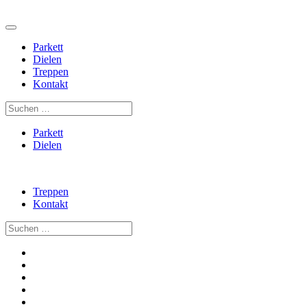
Parkett
Dielen
Treppen
Kontakt
Parkett
Dielen
Treppen
Kontakt